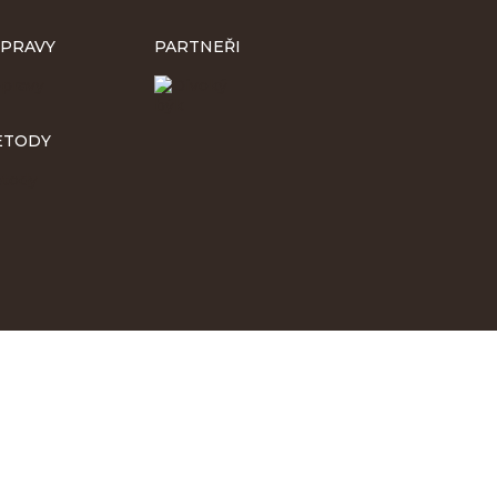
PRAVY
PARTNEŘI
ETODY