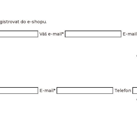
gistrovat do e-shopu.
Váš e-mail
*
E-mai
E-mail
*
Telefon