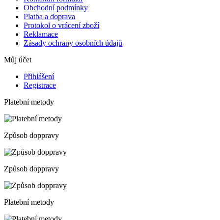
Obchodní podmínky
Platba a doprava
Protokol o vrácení zboží
Reklamace
Zásady ochrany osobních údajů
Můj účet
Přihlášení
Registrace
Platební metody
Způsob doppravy
Způsob doppravy
Platební metody