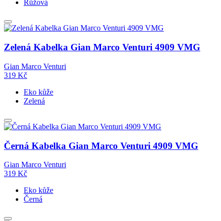
Růžová
Zelená Kabelka Gian Marco Venturi 4909 VMG
Gian Marco Venturi
319
Kč
Eko kůže
Zelená
Černá Kabelka Gian Marco Venturi 4909 VMG
Gian Marco Venturi
319
Kč
Eko kůže
Černá