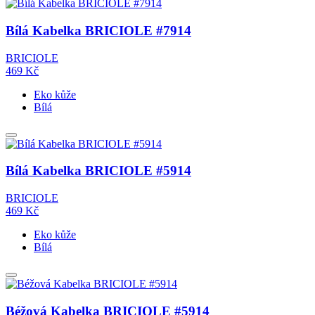
Bílá Kabelka BRICIOLE #7914
BRICIOLE
469
Kč
Eko kůže
Bílá
Bílá Kabelka BRICIOLE #5914
BRICIOLE
469
Kč
Eko kůže
Bílá
Béžová Kabelka BRICIOLE #5914