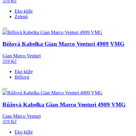
319
Kč
Eko kůže
Zelená
Béžová Kabelka Gian Marco Venturi 4909 VMG
Gian Marco Venturi
319
Kč
Eko kůže
Béžová
Růžová Kabelka Gian Marco Venturi 4909 VMG
Gian Marco Venturi
319
Kč
Eko kůže