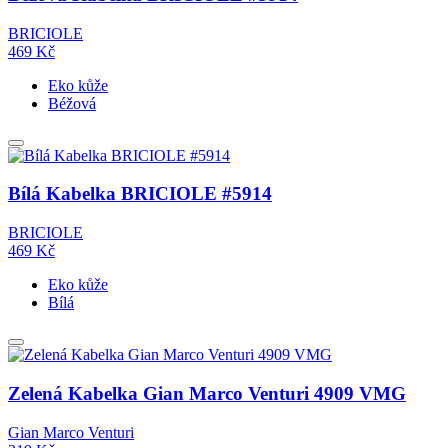
BRICIOLE
469
Kč
Eko kůže
Béžová
Bílá Kabelka BRICIOLE #5914
BRICIOLE
469
Kč
Eko kůže
Bílá
Zelená Kabelka Gian Marco Venturi 4909 VMG
Gian Marco Venturi