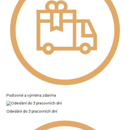
Poštovné a výměna zdarma
Odeslání do 3 pracovních dní