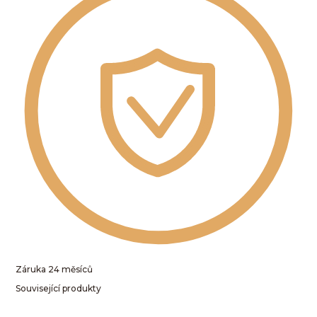
Záruka 24 měsíců
Související produkty