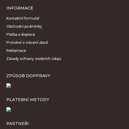
INFORMACE
Kontaktní formulář
Obchodní podmínky
Platba a doprava
Protokol o vrácení zboží
Reklamace
Zásady ochrany osobních údajů
ZPŮSOB DOPPRAVY
PLATEBNÍ METODY
PARTNEŘI