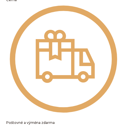
Poštovné a výměna zdarma