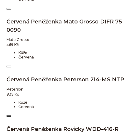
Červená Peněženka Mato Grosso DIFR 75-
0090
Mato Grosso
469
Kč
Kůže
Červená
Červená Peněženka Peterson 214-MS NTP
Peterson
839
Kč
Kůže
Červená
Červená Peněženka Rovicky WDD-416-R