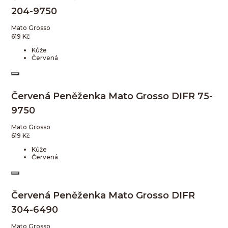
204-9750
Mato Grosso
619
Kč
Kůže
Červená
Červená Peněženka Mato Grosso DIFR 75-
9750
Mato Grosso
619
Kč
Kůže
Červená
Červená Peněženka Mato Grosso DIFR
304-6490
Mato Grosso