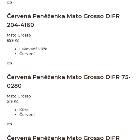
Červená Peněženka Mato Grosso DIFR
204-4160
Mato Grosso
659
Kč
Lakovaná kůže
Červená
Červená Peněženka Mato Grosso DIFR 75-
0280
Mato Grosso
519
Kč
Kůže
Červená
Červená Peněženka Mato Grosso DIFR