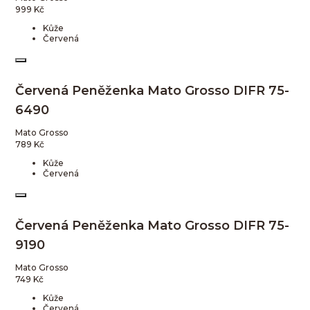
999
Kč
Kůže
Červená
Červená Peněženka Mato Grosso DIFR 75-
6490
Mato Grosso
789
Kč
Kůže
Červená
Červená Peněženka Mato Grosso DIFR 75-
9190
Mato Grosso
749
Kč
Kůže
Červená