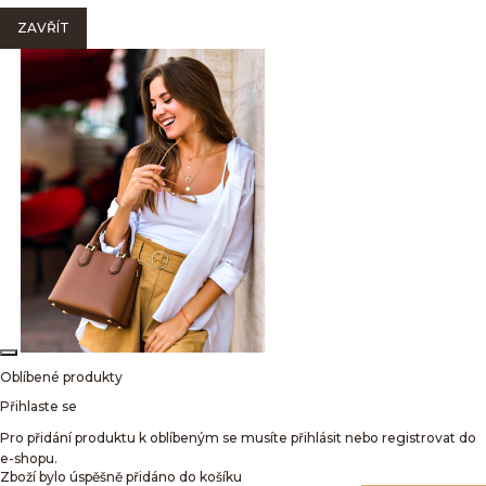
ZAVŘÍT
Oblíbené produkty
Přihlaste se
Pro přidání produktu k oblíbeným se musíte přihlásit nebo registrovat do
e-shopu.
Zboží bylo úspěšně přidáno do košíku