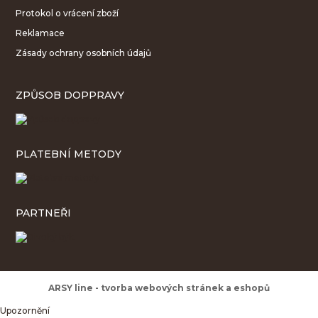
Protokol o vrácení zboží
Reklamace
Zásady ochrany osobních údajů
ZPŮSOB DOPPRAVY
PLATEBNÍ METODY
PARTNEŘI
ARSY line - tvorba webových stránek a eshopů
Upozornění