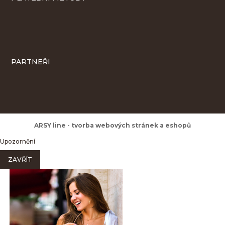
PARTNEŘI
ARSY line - tvorba webových stránek a eshopů
Upozornění
ZAVŘÍT