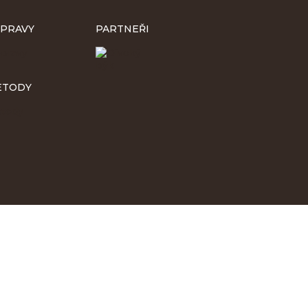
PRAVY
PARTNEŘI
ETODY