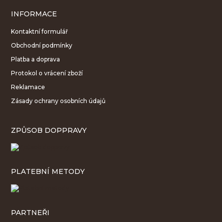
INFORMACE
Kontaktní formulář
Obchodní podmínky
Platba a doprava
Protokol o vrácení zboží
Reklamace
Zásady ochrany osobních údajů
ZPŮSOB DOPPRAVY
PLATEBNÍ METODY
PARTNEŘI